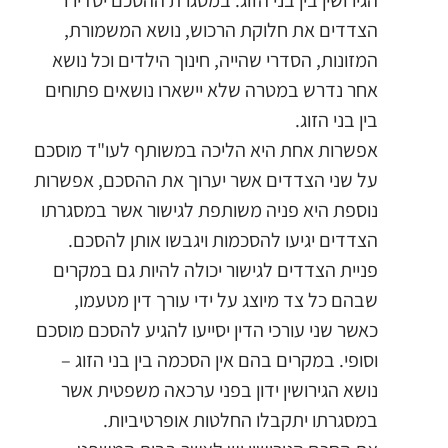
הגירושין בין בני הזוג. במסגרת ההסכם יסדירו
הצדדים את חלוקת הרכוש, נושא המשמורת,
המזונות, הסדרי שהייה, חינוך הילדים וכל נושא
אחר נדרש במטרה שלא יישארו נושאים פתוחים
בין בני הזוג.
אפשרות אחת היא הליכה במשותף לעו"ד מוסכם
על שני הצדדים אשר יערוך את ההסכם, אפשרות
נוספת היא פניה משותפת לגישור אשר במסגרתו
הצדדים יגיעו להסכמות ויגבשו אותן להסכם.
פניית הצדדים לגישור יכולה להיות גם במקרים
שבהם כל צד מיוצג על ידי עורך דין מטעמו,
כאשר שני עורכי הדין יסייעו להגיע להסכם מוסכם
וסופי. במקרים בהם אין הסכמה בין בני הזוג –
נושא הגירושין ידון בפני ערכאה משפטית אשר
במסגרתו יתקבלו החלטות אופרטיביות.