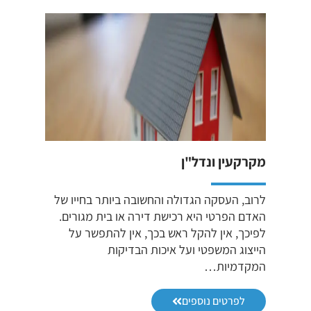
מקרקעין ונדל"ן
לרוב, העסקה הגדולה והחשובה ביותר בחייו של
האדם הפרטי היא רכישת דירה או בית מגורים.
לפיכך, אין להקל ראש בכך, אין להתפשר על
הייצוג המשפטי ועל איכות הבדיקות
המקדמיות…
לפרטים נוספים