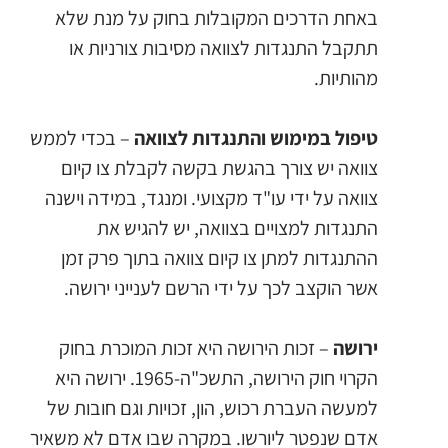
באחת הדרכים המקובלות בחוק על מנת שלא
תתקבל התנגדות לצוואה מסיבות צורניות או
מהותיות.
טיפול במימוש והתנגדות לצוואה
– בכדי לממש
צוואה יש צורך בהגשת בקשה לקבלת צו קיום
צוואה על ידי עו"ד מקצועי. ומנגד, במידה וישנה
התנגדות למצויים בצוואה, יש להגיש את
ההתנגדות למתן צו קיום צוואה בתוך פרק זמן
אשר הוקצב לכך על ידי הרשם לענייני ירושה.
ירושה
– זכות הירושה היא זכות המוכרת בחוק
הקרוי חוק הירושה, התשכ"ה-1965. ירושה היא
למעשה העברת רכוש, הון, זכויות וגם חובות של
אדם שנפטר ליורשו. במקרה שבו אדם לא משאיר