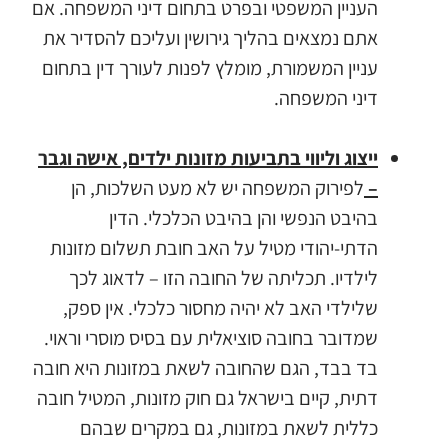
העניין המשפטי ובפרט בתחום דיני המשפחה. אם
אתם נמצאים בהליך גירושין ועליכם להסדיר את
עניין המשמורת, מומלץ לפנות לעורך דין בתחום
דיני המשפחה.
ייצוג וליווי בתביעות מזונות ילדים, אישה וגבר
–
לפירוק המשפחה יש לא מעט השלכות, הן
בהיבט הנפשי והן בהיבט הכלכלי. הדין
הדתי-יהודי מטיל על האב חובת תשלום מזונות
לילדיו. תכליתה של החובה הזו – לדאוג לכך
שלילדי האב לא יהיה מחסור כלכלי. אין ספק,
שמדובר בחובה סוציאלית עם בסיס מוסרי וראוי.
בד בבד, הגם שהחובה לשאת במזונות היא חובה
דתית, קיים בישראל גם חוק מזונות, המטיל חובה
כללית לשאת במזונות, גם במקרים שבהם