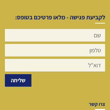
לקביעת פגישה - מלאו פרטיכם בטופס:
שליחה
צרו קשר