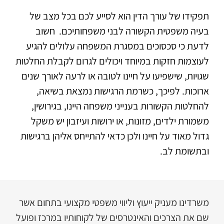
תפקידו של עורך הדין הוא לסייע לכם בכל מצב של
בעיה משפטית הקשורה לבני משפחותיכם. חשוב
לדעת כי סכסוכים במסגרת המשפחה עלולים להגיע
לעוצמות חזקות במיוחד ויכולים לגרום לקבלת החלטות
שגויות, שישפיעו על חיינו לטובה או לרעה לאורך שנים
ארוכות. לפיכך, כשרמת הרגישות נמצאת בשיאה,
להחלטות הקשורות בענייני משפחה היינו, בגירושין,
משמורת ילדים, מזונות, או ירושות ועיזבון יש משקל
גדול מאוד על חיינו ולכן כדאי להתייחס אליהן ברגישות
ובתשומת לב.
משרדינו מעניק ייעוץ וליווי משפטי מקצועי בתחום אשר
שם את הצרכים והאינטרסים של לקוחותיו במרכז ופועל