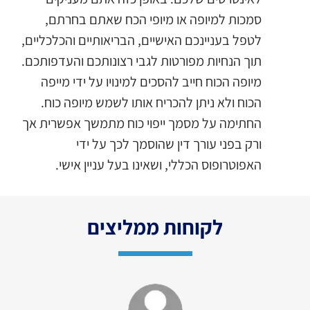
סמכות למיופה או מיופי הכח שאתם בחרתם,
לטפל בעניינכם האישיים, הבריאותיים והכלכליים,
תוך הנחיות מפורטות לגבי רצונותכם והעדפותכם.
מיופה הכוח חייב להסכים למינויו על ידי מייפה
הכוח ולא ניתן להכריח אותו לשמש מיופה כוח.
החתימה על מסמך ייפוי כוח מתמשך אפשרית אך
ורק בפני עורך דין שהוסמך לכך על ידי
האפוטרופוס הכללי, ושאינו בעל עניין אישי.
לקוחות ממליצים