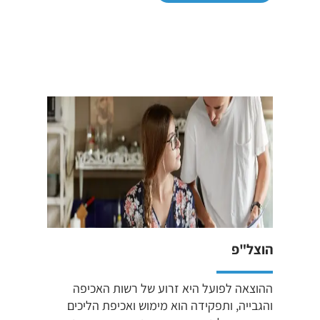
הוצל"פ
ההוצאה לפועל היא זרוע של רשות האכיפה
והגבייה, ותפקידה הוא מימוש ואכיפת הליכים