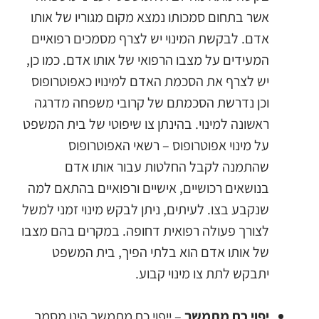
אשר בתחום סמכותו נמצא מקום מגוריו של אותו
אדם. לבקשת המינוי יש לצרף מסמכים רפואיים
המעידים על מצבו הרפואי של אותו אדם. כמו כן,
יש לצרף את הסכמת האדם למינויו כאפוטרופוס
וכן נדרשת הסכמתם של קרובי משפחה מדרגה
ראשונה למינוי. בהינתן צו שיפוטי של בית המשפט
על מינוי אפוטרופוס – רשאי האפוטרופוס
שהתמנה לקבל החלטות עבור אותו אדם
בנושאים רכושיים, אישיים ורפואיים בהתאם למה
שנקבע בצו. לעיתים, ניתן לבקש מינוי זמני למשל
לצורך פעולה רפואית דחופה. במקרים בהם מצבו
של אותו אדם הוא בלתי הפיך, בית המשפט
יתבקש לתת צו מינוי קבוע.
יפוי כח מתמשך
– ייפוי כח מתמשך הינו מסמך