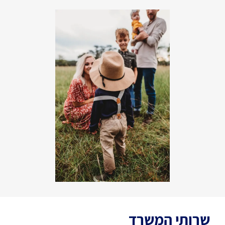
שרותי המשרד