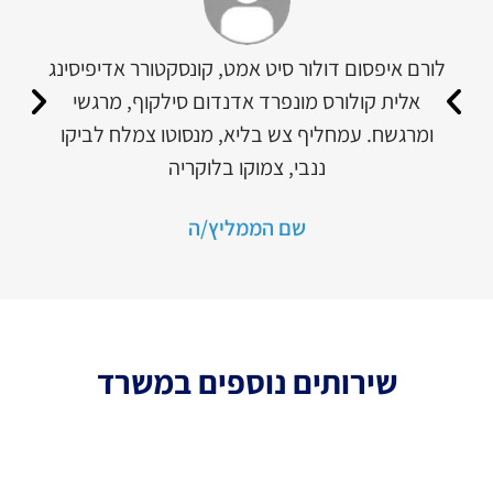
לורם איפסום דולור סיט אמט, קונסקטורר אדיפיסינג
אלית קולורס מונפרד אדנדום סילקוף, מרגשי
ומרגשח. עמחליף צש בליא, מנסוטו צמלח לביקו
ננבי, צמוקו בלוקריה
שם הממליץ/ה
שירותים נוספים במשרד