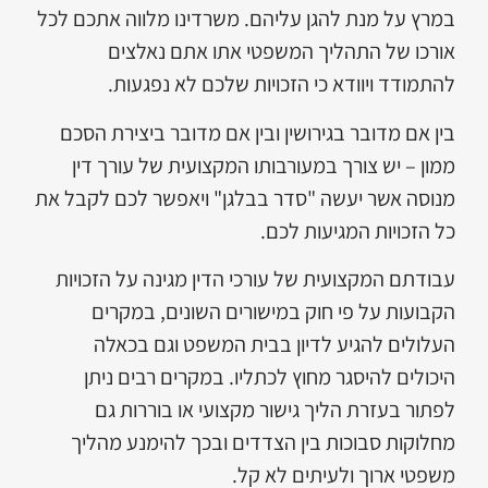
במרץ על מנת להגן עליהם. משרדינו מלווה אתכם לכל
אורכו של התהליך המשפטי אתו אתם נאלצים
להתמודד ויוודא כי הזכויות שלכם לא נפגעות.
בין אם מדובר בגירושין ובין אם מדובר ביצירת הסכם
ממון – יש צורך במעורבותו המקצועית של עורך דין
מנוסה אשר יעשה "סדר בבלגן" ויאפשר לכם לקבל את
כל הזכויות המגיעות לכם.
עבודתם המקצועית של עורכי הדין מגינה על הזכויות
הקבועות על פי חוק במישורים השונים, במקרים
העלולים להגיע לדיון בבית המשפט וגם בכאלה
היכולים להיסגר מחוץ לכתליו. במקרים רבים ניתן
לפתור בעזרת הליך גישור מקצועי או בוררות גם
מחלוקות סבוכות בין הצדדים ובכך להימנע מהליך
משפטי ארוך ולעיתים לא קל.