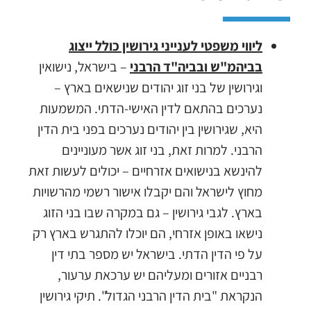
ליווי משפטי לענייני גירושין כולל ייצוג
בביהמ"ש ובביה"ד הרבני
– בישראל, נישואין
וגירושין של בני זוג יהודים שנישאים בארץ –
נערכים בהתאם לדין האישי-הדתי. המשמעות
היא, שגירושין בין יהודים נערכים בפני בית הדין
הרבני. למרות זאת, בני זוג אשר מעוניינים
להינשא בנישואים אזרחיים – יכולים לעשות זאת
מחוץ לישראל והם יקבלו אישור רשמי מהרשויות
בארץ. לגבי גירושין – גם במקרה שבו בני הזוג
נישאו באופן אזרחי, הם יוכלו להתגרש בארץ רק
על פי הדין הדתי. בישראל יש מספר בתי דין
רבניים אזורים ומעליהם יש ערכאת ערעור,
הנקראת "בית הדין הרבני הגדול". תיקי גירושין