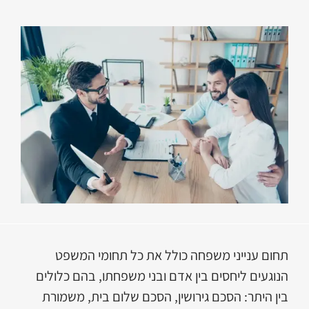
תחום ענייני משפחה כולל את כל תחומי המשפט
הנוגעים ליחסים בין אדם ובני משפחתו, בהם כלולים
בין היתר: הסכם גירושין, הסכם שלום בית, משמורת