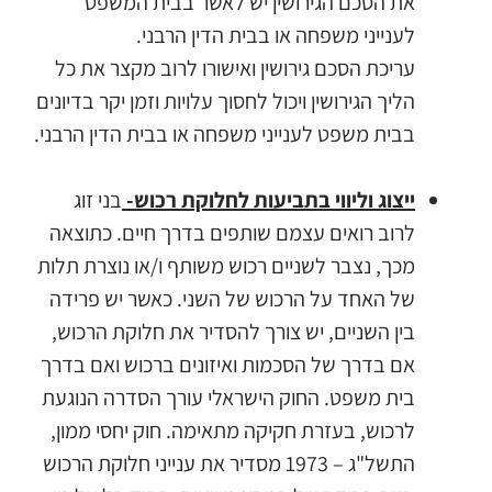
את הסכם הגירושין יש לאשר בבית המשפט
לענייני משפחה או בבית הדין הרבני.
עריכת הסכם גירושין ואישורו לרוב מקצר את כל
הליך הגירושין ויכול לחסוך עלויות וזמן יקר בדיונים
בבית משפט לענייני משפחה או בבית הדין הרבני.
ייצוג וליווי בתביעות לחלוקת רכוש-
בני זוג
לרוב רואים עצמם שותפים בדרך חיים. כתוצאה
מכך, נצבר לשניים רכוש משותף ו/או נוצרת תלות
של האחד על הרכוש של השני. כאשר יש פרידה
בין השניים, יש צורך להסדיר את חלוקת הרכוש,
אם בדרך של הסכמות ואיזונים ברכוש ואם בדרך
בית משפט. החוק הישראלי עורך הסדרה הנוגעת
לרכוש, בעזרת חקיקה מתאימה. חוק יחסי ממון,
התשל"ג – 1973 מסדיר את ענייני חלוקת הרכוש